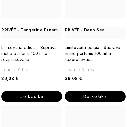
PRIVÉE - Tangerine Dream
PRIVÉE - Deep Sea
Limitovaná edícia - Súprava
Limitovaná edícia - Súprava
niche parfumu 100 ml a
niche parfumu 100 ml a
rozprašovača
rozprašovača
Jeanne Arthes
Jeanne Arthes
39,08 €
39,08 €
Do košíka
Do košíka