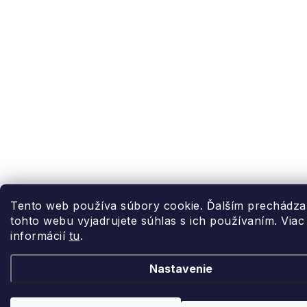
Tento web používa súbory cookie. Ďalším prechádz
tohto webu vyjadrujete súhlas s ich používaním. Viac
informácií
tu
.
Nastavenie