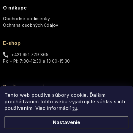
O nákupe
Obchodné podmienky
Ochrana osobných údajov
E-shop
+421 951 729 865
Po - Pi: 7:00-12:30 a 13:00-15:30
Spojte sa s nami
Tento web používa súbory cookie. Ďalším
prechádzaním tohto webu vyjadrujete súhlas s ich
používaním. Viac informácií
tu
.
Nastavenie