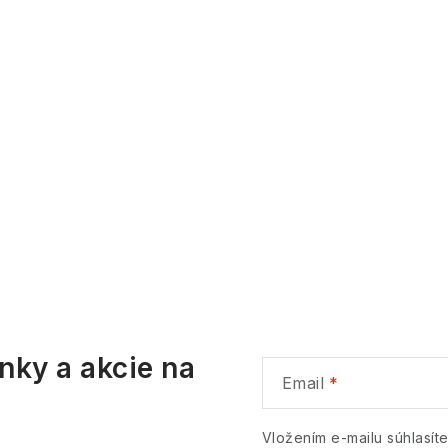
nky a akcie na
Email
Vložením e-mailu súhlasít