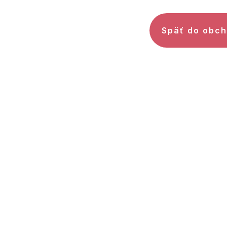
Späť do obc