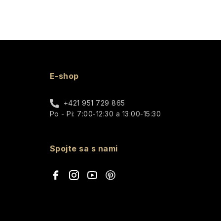
E-shop
+421 951 729 865
Po - Pi: 7:00-12:30 a 13:00-15:30
Spojte sa s nami