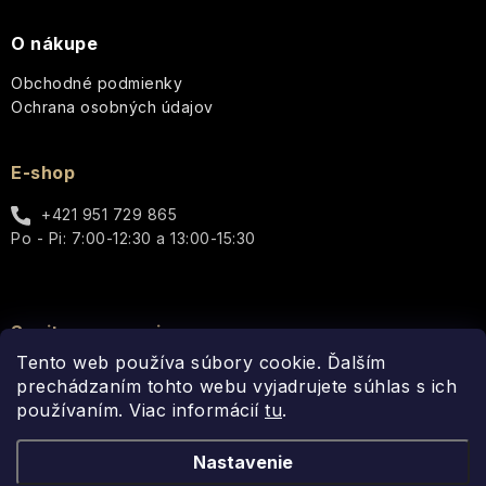
O nákupe
Obchodné podmienky
Ochrana osobných údajov
E-shop
+421 951 729 865
Po - Pi: 7:00-12:30 a 13:00-15:30
Spojte sa s nami
Tento web používa súbory cookie. Ďalším
prechádzaním tohto webu vyjadrujete súhlas s ich
používaním. Viac informácií
tu
.
Nastavenie